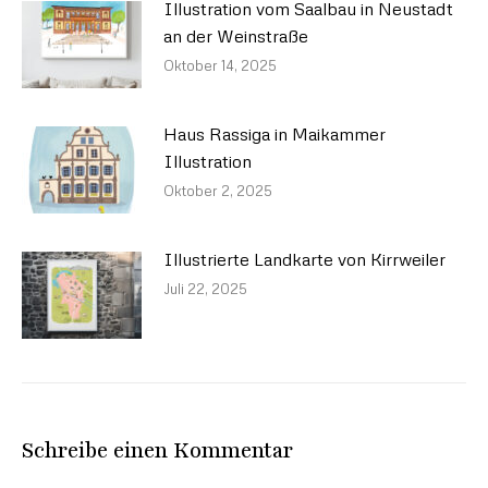
Illustration vom Saalbau in Neustadt
an der Weinstraße
Oktober 14, 2025
Haus Rassiga in Maikammer
Illustration
Oktober 2, 2025
Illustrierte Landkarte von Kirrweiler
Juli 22, 2025
Schreibe einen Kommentar