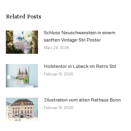
Related Posts
Schloss Neuschwanstein in einem
sanften Vintage-Stil Poster
März 24, 2026
Holstentor in Lübeck im Retro Stil
Februar 19, 2026
Illustration vom alten Rathaus Bonn
Februar 19, 2026