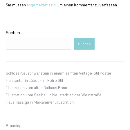
Sie müssen
angemeldet sein
, um einen Kommentar zu verfassen.
Suchen
Suchen
Schloss Neuschwanstein in einem sanften Vintage-Stil Poster
Holstentor in Lübeck im Retro Stil
Illustration vom alten Rathaus Bonn
Illustration vom Saalbau in Neustadt an der Weinstraße
Haus Rassiga in Maikammer Illustration
Branding