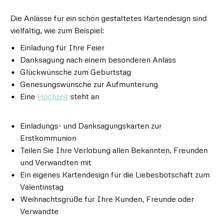
Die Anlässe für ein schön gestaltetes Kartendesign sind
vielfältig, wie zum Beispiel:
Einladung für Ihre Feier
Danksagung nach einem besonderen Anlass
Glückwünsche zum Geburtstag
Genesungswünsche zur Aufmunterung
Eine
Hochzeit
steht an
Einladungs- und Danksagungskarten zur
Erstkommunion
Teilen Sie Ihre Verlobung allen Bekannten, Freunden
und Verwandten mit
Ein eigenes Kartendesign für die Liebesbotschaft zum
Valentinstag
Weihnachtsgrüße für Ihre Kunden, Freunde oder
Verwandte