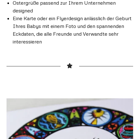
Ostergrüße passend zur Ihrem Unternehmen
designed
Eine Karte oder ein Flyerdesign anlässlich der Geburt
Ihres Babys mit einem Foto und den spannenden
Eckdaten, die alle Freunde und Verwandte sehr
interessieren