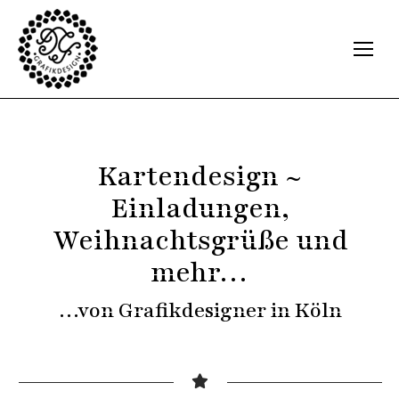
Kartendesign ~
Einladungen,
Weihnachtsgrüße und
mehr…
…von Grafikdesigner in Köln