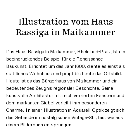
Illustration vom Haus
Rassiga in Maikammer
Das Haus Rassiga in Maikammer, Rheinland-Pfalz, ist ein
beeindruckendes Beispiel für die Renaissance-
Baukunst. Errichtet um das Jahr 1600, diente es einst als
stattliches Wohnhaus und prägt bis heute das Ortsbild.
Heute ist es das Bürgerhaus von Maikammer und ein
bedeutendes Zeugnis regionaler Geschichte. Seine
kunstvolle Architektur mit reich verzierten Fenstern und
dem markanten Giebel verleiht ihm besonderen
Charme. In einer Illustration in Aquarell-Optik zeigt sich
das Gebäude im nostalgischen Vintage-Stil, fast wie aus
einem Bilderbuch entsprungen.