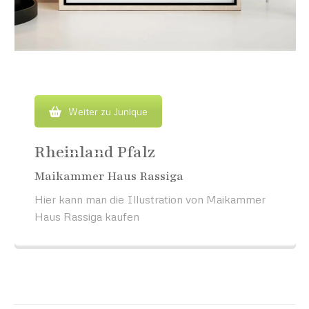
Weiter zu Junique
Rheinland Pfalz
Maikammer Haus Rassiga
Hier kann man die Illustration von Maikammer
Haus Rassiga kaufen