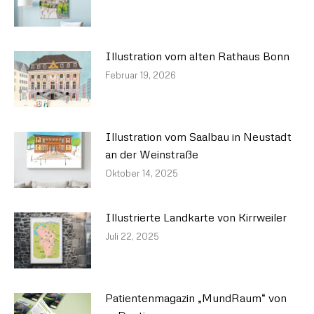
Illustration vom alten Rathaus Bonn
Februar 19, 2026
Illustration vom Saalbau in Neustadt
an der Weinstraße
Oktober 14, 2025
Illustrierte Landkarte von Kirrweiler
Juli 22, 2025
Patientenmagazin „MundRaum“ von