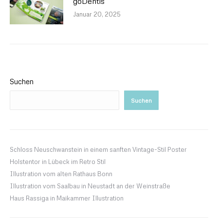
goDentis
Januar 20, 2025
Suchen
Suchen
Schloss Neuschwanstein in einem sanften Vintage-Stil Poster
Holstentor in Lübeck im Retro Stil
Illustration vom alten Rathaus Bonn
Illustration vom Saalbau in Neustadt an der Weinstraße
Haus Rassiga in Maikammer Illustration