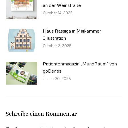
an der Weinstraße
Oktober 14, 2025
Haus Rassiga in Maikammer
Illustration
Oktober 2, 2025
Patientenmagazin „MundRaum“ von
goDentis
Januar 20, 2025
Schreibe einen Kommentar