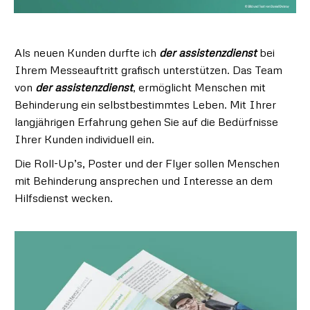
Als neuen Kunden durfte ich
der assistenzdienst
bei
Ihrem Messeauftritt grafisch unterstützen. Das Team
von
der assistenzdienst
, ermöglicht Menschen mit
Behinderung ein selbstbestimmtes Leben. Mit Ihrer
langjährigen Erfahrung gehen Sie auf die Bedürfnisse
Ihrer Kunden individuell ein.
Die Roll-Up’s, Poster und der Flyer sollen Menschen
mit Behinderung ansprechen und Interesse an dem
Hilfsdienst wecken.