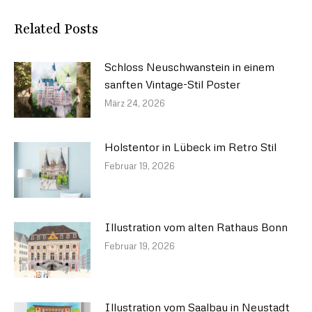
Related Posts
Schloss Neuschwanstein in einem
sanften Vintage-Stil Poster
März 24, 2026
Holstentor in Lübeck im Retro Stil
Februar 19, 2026
Illustration vom alten Rathaus Bonn
Februar 19, 2026
Illustration vom Saalbau in Neustadt