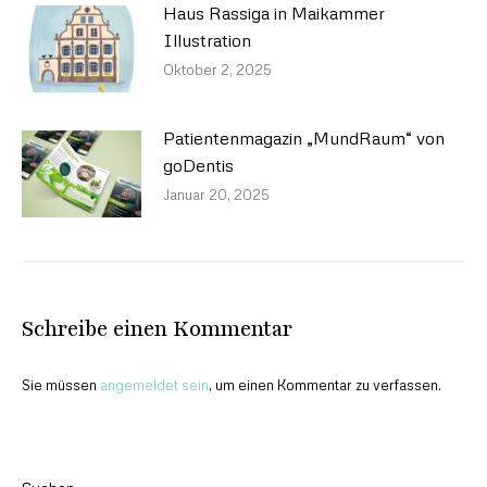
Haus Rassiga in Maikammer
Illustration
Oktober 2, 2025
Patientenmagazin „MundRaum“ von
goDentis
Januar 20, 2025
Schreibe einen Kommentar
Sie müssen
angemeldet sein
, um einen Kommentar zu verfassen.