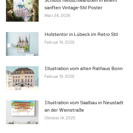
Schloss Neuschwanstein in einem
sanften Vintage-Stil Poster
März 24, 2026
Holstentor in Lübeck im Retro Stil
Februar 19, 2026
Illustration vom alten Rathaus Bonn
Februar 19, 2026
Illustration vom Saalbau in Neustadt
an der Weinstraße
Oktober 14, 2025