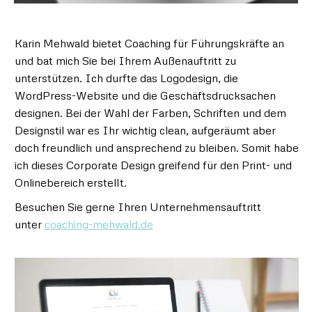
Karin Mehwald bietet Coaching für Führungskräfte an
und bat mich Sie bei Ihrem Außenauftritt zu
unterstützen. Ich durfte das Logodesign, die
WordPress-Website und die Geschäftsdrucksachen
designen. Bei der Wahl der Farben, Schriften und dem
Designstil war es Ihr wichtig clean, aufgeräumt aber
doch freundlich und ansprechend zu bleiben. Somit habe
ich dieses Corporate Design greifend für den Print- und
Onlinebereich erstellt.
Besuchen Sie gerne Ihren Unternehmensauftritt
unter
coaching-mehwald.de