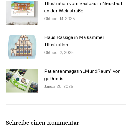
Illustration vom Saalbau in Neustadt
an der Weinstraße
Oktober 14, 2025
Haus Rassiga in Maikammer
Illustration
Oktober 2, 2025
Patientenmagazin „MundRaum“ von
goDentis
Januar 20, 2025
Schreibe einen Kommentar