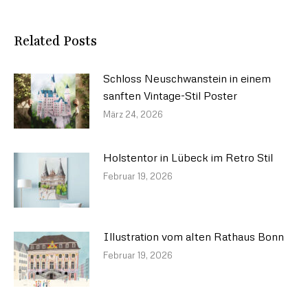
Related Posts
Schloss Neuschwanstein in einem
sanften Vintage-Stil Poster
März 24, 2026
Holstentor in Lübeck im Retro Stil
Februar 19, 2026
Illustration vom alten Rathaus Bonn
Februar 19, 2026