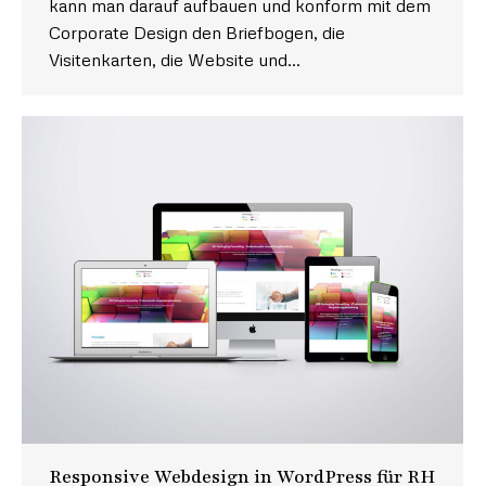
kann man darauf aufbauen und konform mit dem
Corporate Design den Briefbogen, die
Visitenkarten, die Website und…
Responsive Webdesign in WordPress für RH