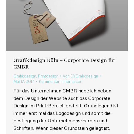
Grafikdesign Köln – Corporate Design für
CMBR
Grafikdesign
,
Printdesign
Von
DYGrafikdesign
Mai 17, 2017
Kommentar hinterlassen
Für das Unternehmen CMBR habe ich neben
dem Design der Website auch das Corporate
Design im Print-Bereich erstellt. Grundlegend ist
immer erst mal das Logodesign und somit die
Festlegung der Unternehmens-Farben und
Schriften. Wenn dieser Grundstein gelegt ist,