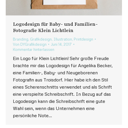
Logodesign für Baby- und Familien-
Fotografie Klein Lichtlein
Branding
,
Grafikdesign
,
Illustration
,
Printdesign
Von
DYGrafikdesign
Juni 14, 2017
Kommentar hinterlassen
Ein Logo für Klein Lichtlein! Sehr große Freude
brachte mir das Logodesign für Angelika Becker,
eine Familien-, Baby- und Neugeborenen
Fotografin aus Troisdorf. Hier habe ich den Stil
eines Scherenschnitts verwendet und als Schrift
eine verspielte Schreibschrift. In Bezug auf das
Logodesign kann die Schreibschrift eine gute
Wahl sein, wenn das Unternehmen eine
persönliche Note…