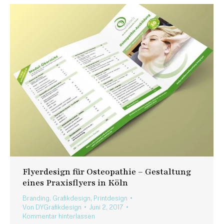
Flyerdesign für Osteopathie – Gestaltung
eines Praxisflyers in Köln
Branding
,
Grafikdesign
,
Printdesign
Von
DYGrafikdesign
Juni 2, 2017
Kommentar hinterlassen