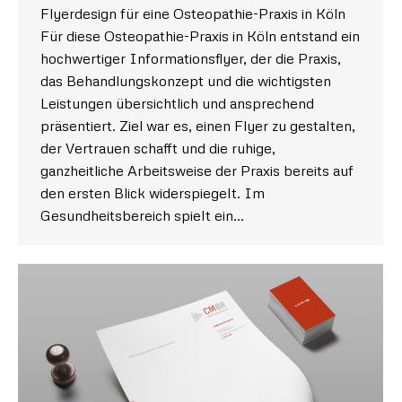
Flyerdesign für eine Osteopathie-Praxis in Köln
Für diese Osteopathie-Praxis in Köln entstand ein
hochwertiger Informationsflyer, der die Praxis,
das Behandlungskonzept und die wichtigsten
Leistungen übersichtlich und ansprechend
präsentiert. Ziel war es, einen Flyer zu gestalten,
der Vertrauen schafft und die ruhige,
ganzheitliche Arbeitsweise der Praxis bereits auf
den ersten Blick widerspiegelt. Im
Gesundheitsbereich spielt ein…