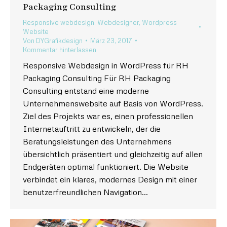
Packaging Consulting
Responsive webdesign
,
Webdesigner
,
Wordpress
Website
Von
DYGrafikdesign
März 23, 2017
Kommentar hinterlassen
Responsive Webdesign in WordPress für RH
Packaging Consulting Für RH Packaging
Consulting entstand eine moderne
Unternehmenswebsite auf Basis von WordPress.
Ziel des Projekts war es, einen professionellen
Internetauftritt zu entwickeln, der die
Beratungsleistungen des Unternehmens
übersichtlich präsentiert und gleichzeitig auf allen
Endgeräten optimal funktioniert. Die Website
verbindet ein klares, modernes Design mit einer
benutzerfreundlichen Navigation…