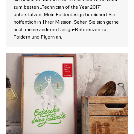
zum besten „Technician of the Year 2017“
unterstützen. Mein Folderdesign bereichert Sie
hoffentlich in Ihrer Mission. Sehen Sie sich gerne
auch meine anderen Design-Referenzen zu
Foldern und Flyern an.